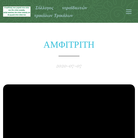
Σύλλογος νεραϊδιωτών
τρικάλων Τρικάλων
ΑΜΦΙΤΡΙΤΗ
2020-07-07