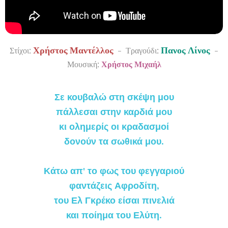
Χρήστος Μαντέλλος
Πανος Λίνος
Στίχοι:
- Τραγούδι:
-
Μουσική:
Χρήστος Μιχαήλ
Σε κουβαλώ στη σκέψη μου
πάλλεσαι στην καρδιά μου
κι ολημερίς οι κραδασμοί
δονούν τα σωθικά μου.
Κάτω απ' το φως του φεγγαριού
φαντάζεις Αφροδίτη,
του Ελ Γκρέκο είσαι πινελιά
και ποίημα του Ελύτη.