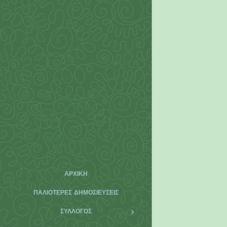
ΑΡΧΙΚΉ
ΠΑΛΙΌΤΕΡΕΣ ΔΗΜΟΣΙΕΎΣΕΙΣ
ΣΥΛΛΟΓΟΣ