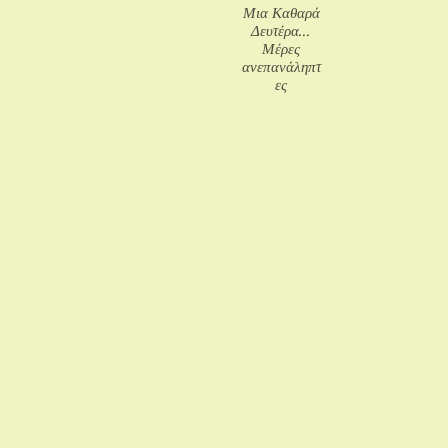
Μια Καθαρά
Δευτέρα...
Μέρες
ανεπανάληπτ
ες