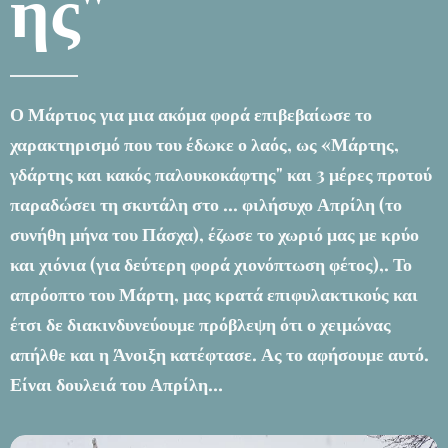
ης"
Ο Μάρτιος για μια ακόμα φορά επιβεβαίωσε το
χαρακτηρισμό που του έδωκε ο λαός, ως «Μάρτης,
γδάρτης και κακός παλουκοκάφτης" και 3 μέρες προτού
παραδώσει τη σκυτάλη στο ... φιλήσυχο Απρίλη (το
συνήθη μήνα του Πάσχα), έζωσε το χωριό μας με κρύο
και χιόνια (για δεύτερη φορά χιονόπτωση φέτος),. Το
απρόοπτο του Μάρτη, μας κρατά επιφυλακτικούς και
έτσι δε διακινδυνεύουμε πρόβλεψη ότι ο χειμώνας
απήλθε και η Άνοιξη κατέφτασε. Ας το αφήσουμε αυτό.
Είναι δουλειά του Απρίλη…