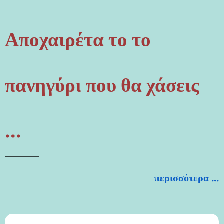
Αποχαιρέτα το το
πανηγύρι που θα χάσεις
...
περισσότερα ...