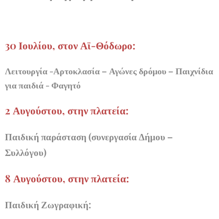
30 Ιουλίου, στον Αϊ-Θόδωρο:
Λειτουργία -Αρτοκλασία – Αγώνες δρόμου – Παιχνίδια
για παιδιά - Φαγητό
2 Αυγούστου, στην πλατεία:
Παιδική παράσταση (συνεργασία Δήμου –
Συλλόγου)
8 Αυγούστου, στην πλατεία:
Παιδική Ζωγραφική: