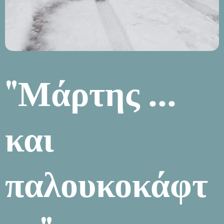
"Μάρτης ...
και
παλουκοκάφτ