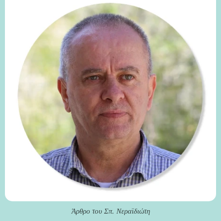
Άρθρο του Σπ. Νεραϊδιώτη