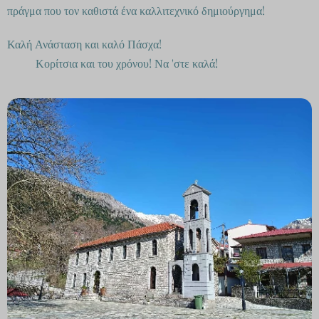
πράγμα που τον καθιστά ένα καλλιτεχνικό δημιούργημα!
Καλή Ανάσταση και καλό Πάσχα!
Κορίτσια και του χρόνου! Να 'στε καλά!