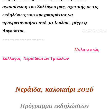
ανακοίνωση του Συλλόγου μας, σχετικής με τις
εκδηλώσεις που προγραμμάτισε να
πραγματοποιήσει από 30 Ιουλίου, μέχρι
9
Αυγούστου. ----------
-----------------
Π
στικός
ολιτι
Σύλλογος Νεραϊδιωτών Τρικάλων
Νεράιδα, καλοκαίρι 2026
Πρόγραμμα εκδηλώσεων