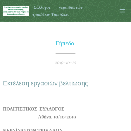
Σύλλογος νεραϊδιωτών
τρικάλων Τρικάλων
Γήπεδο
2019-10-10
Εκτέλεση εργασιών βελτίωσης
ΠΟΛΙΤΙΣΤΙΚΟΣ ΣΥΛΛ
ΟΓΟΣ
Αθήνα, 10/10/2019
ΝΕΡΑΪΔΙΩΤΩΝ ΤΡΙΚΑΛΩΝ