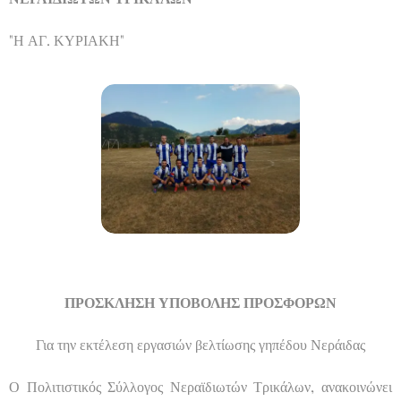
"Η ΑΓ. ΚΥΡΙΑΚΗ"
ΠΡΟΣΚΛΗΣΗ ΥΠΟΒΟΛΗΣ ΠΡΟΣΦΟΡΩΝ
Για την εκτέλεση εργασιών βελτίωσης γηπέδου Νεράιδας
Ο Πολιτιστικός Σύλλογος Νεραϊδιωτών Τρικάλων, ανακοινώνει