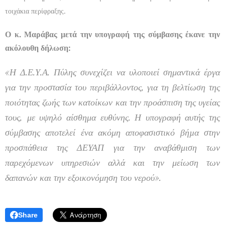
τοιχάκια περίφραξης.
Ο κ. Μαράβας μετά την υπογραφή της σύμβασης έκανε την
ακόλουθη δήλωση:
«Η Δ.Ε.Υ.Α. Πύλης συνεχίζει να υλοποιεί σημαντικά έργα
για την προστασία του περιβάλλοντος, για τη βελτίωση της
ποιότητας ζωής των κατοίκων και την προάσπιση της υγείας
τους, με υψηλό αίσθημα ευθύνης. Η υπογραφή αυτής της
σύµβασης αποτελεί ένα ακόμη αποφασιστικό βήµα στην
προσπάθεια της ΔΕΥΑΠ για την αναβάθμιση των
παρεχόμενων υπηρεσιών αλλά και την μείωση των
δαπανών και την εξοικονόμηση του νερού».
Share