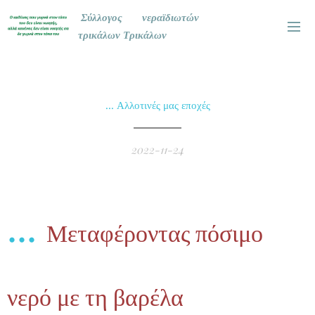
Σύλλογος νεραϊδιωτών
τρικάλων Τρικάλων
... Αλλοτινές μας εποχές
2022-11-24
...
Μεταφέροντας πόσιμο
νερό με τη βαρέλα