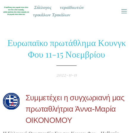
Σύλλογος νεραϊδιωτών
τρικάλων Τρικάλων
Ευρωπαϊκο πρωτάθλημα Κουνγκ
Φου 11-15 Νοεμβρίου
2022-11-11
Συμμετέχει η συγχωριανή μας
πρωταθλήτρια Άννα-Μαρία
ΟΙΚΟΝΟΜΟΥ