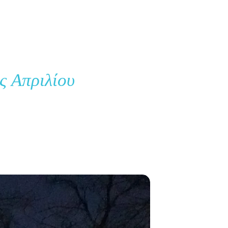
ς Απριλίου