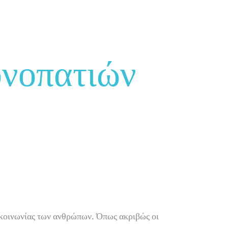
νοπατιών
πικοινωνίας των ανθρώπων. Όπως ακριβώς οι