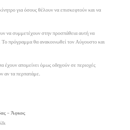
κίνητρο για όσους θέλουν να επισκεφτούν και να
υν να συμμετέχουν στην προσπάθεια αυτή να
ή. Το πρόγραμμα θα ανακοινωθεί τον Αύγουστο και
σα έχουν απομείνει όμως οδηγούν σε περιοχές
ύν αν τα περπατάμε.
ας - Άφκος
ίδι