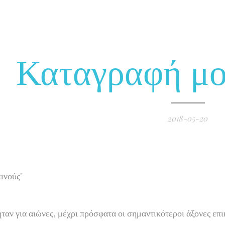
Καταγραφή μο
2018-05-20
ινούς"
ήταν για αιώνες, μέχρι πρόσφατα οι σημαντικότεροι άξονες ε