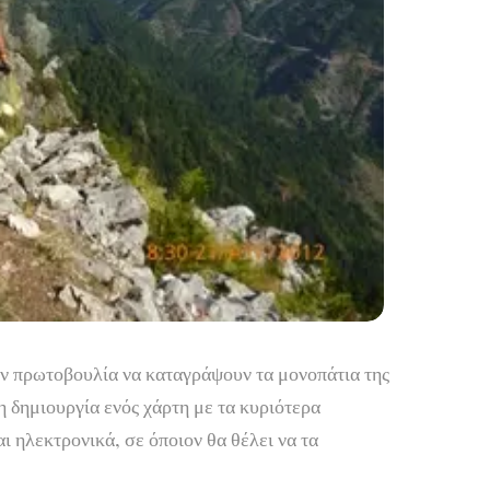
ν πρωτοβουλία να καταγράψουν τα μονοπάτια της
η δημιουργία ενός χάρτη με τα κυριότερα
ι ηλεκτρονικά, σε όποιον θα θέλει να τα