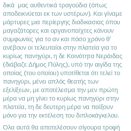
δικά μας αυθεντικά τραγούδια (όπως
αποδεικνύεται εκ των υστέρων). Και γίναμε
μάρτυρες μια περίεργης διαδικασιας όπου
μαγαζάτορες και οργανοπαίχτες κάνουν
συμφωνίες για το αν και πόσο χρόνο θ'
ανέβουν οι τελευταίοι στην πλατεία για το
κυρίως πανηγύρι, η δε Κοινότητα Νεράιδας
(διάβαζε Δήμος Πύλης), υπό την αιγίδα της
οποίας (του οποίου) υποτίθεται ότι τελεί το
πανηγύρι, μένει απλός θεατής των
εξελίξεων, με αποτέλεσμα την μεν πρώτη
μέρα να μη γίνει το κυρίως πανηγύρι στην
πλατεία, τη δε δευτερη μέρα να παίξουν
μόνο για την εκτέλεση του διπλοκάγκελου.
Όλα αυτά θα αποτελέσουν σίγουρα τροφή