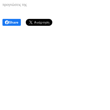
προγνώσεις της
Share