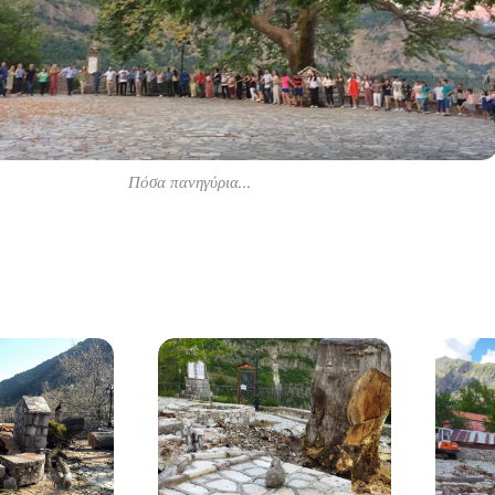
Πόσα πανηγύρια...