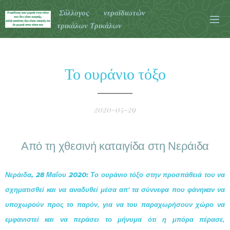
Σύλλογος νεραϊδιωτών
τρικάλων Τρικάλων
Το ουράνιο τόξο
2020-05-29
Από τη χθεσινή καταιγίδα στη Νεράιδα
Νεράιδα, 28 Μαΐου 2020:
Το ουράνιο τόξο στην προσπάθειά του να
σχηματισθεί και να αναδυθεί μέσα απ' τα σύννεφα που φάνηκαν να
υποχωρούν προς το παρόν, για να του παραχωρήσουν χώρο να
εμφανιστεί και να περάσει το μήνυμα ότι η μπόρα πέρασε,