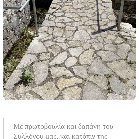
Με πρωτοβουλία και δαπάνη του
Συλλόγου μας, και κατόπιν της