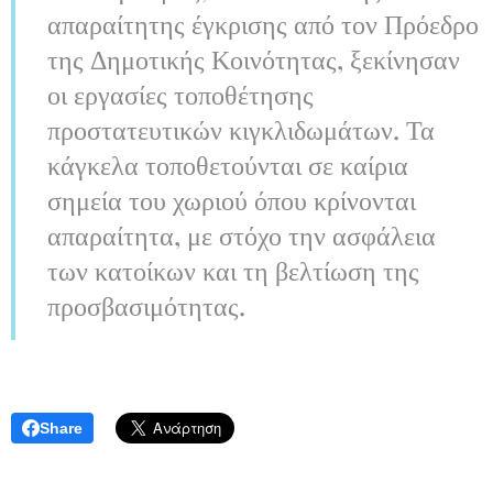
απαραίτητης έγκρισης από τον Πρόεδρο
της Δημοτικής Κοινότητας, ξεκίνησαν
οι εργασίες τοποθέτησης
προστατευτικών κιγκλιδωμάτων. Τα
κάγκελα τοποθετούνται σε καίρια
σημεία του χωριού όπου κρίνονται
απαραίτητα, με στόχο την ασφάλεια
των κατοίκων και τη βελτίωση της
προσβασιμότητας.
Share